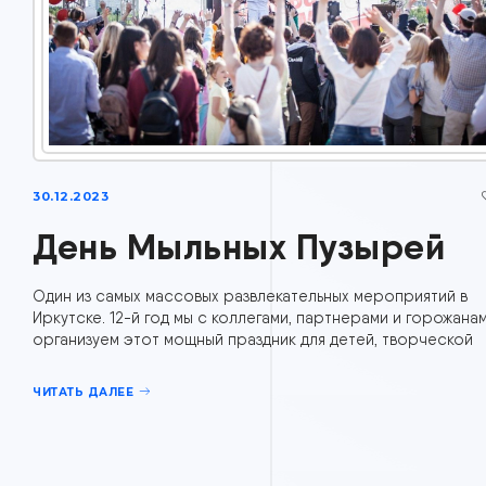
30.12.2023
День Мыльных Пузырей
Один из самых массовых развлекательных мероприятий в
Иркутске. 12-й год мы с коллегами, партнерами и горожана
организуем этот мощный праздник для детей, творческой
ЧИТАТЬ ДАЛЕЕ