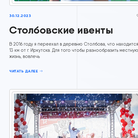
30.12.2023
Столбовские ивенты
В 2016 году я переехал в деревню Столбова, что находится
13 км от г. Иркутска. Для того чтобы разнообразить местну
жизнь, вовлечь
ЧИТАТЬ ДАЛЕЕ