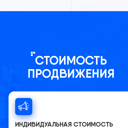
СТОИМОСТЬ
ПРОДВИЖЕНИЯ
ИНДИВИДУАЛЬНАЯ СТОИМОСТЬ