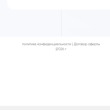
политика конфиденциальности
|
Договор оферты
|
2026
г