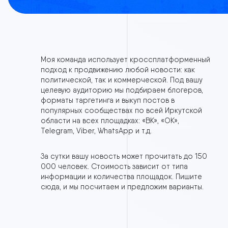
Моя команда использует кроссплатформенный
подход к продвижению любой новости: как
политической, так и коммерческой. Под вашу
целевую аудиторию мы подбираем блогеров,
форматы таргетинга и выкуп постов в
популярных сообществах по всей Иркутской
области на всех площадках: «ВК», «ОК»,
Telegram, Viber, WhatsApp и т.д.
За сутки вашу новость может прочитать до 150
000 человек. Стоимость зависит от типа
информации и количества площадок. Пишите
сюда, и мы посчитаем и предложим варианты.