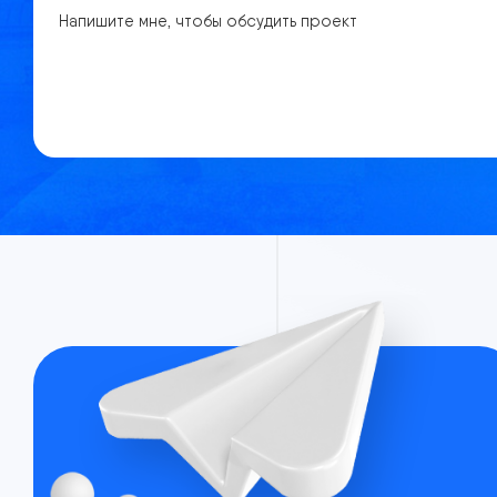
Напишите мне, чтобы обсудить проект