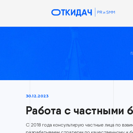
30.12.2023
Работа с частны